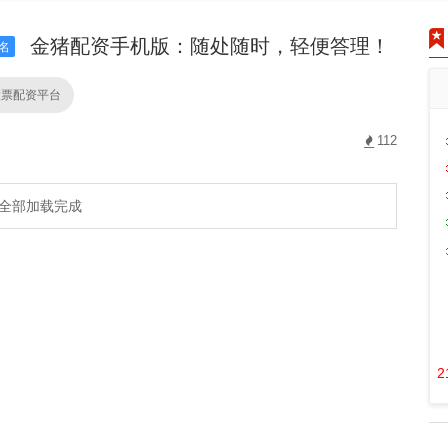
金猪配资手机版：随处随时，轻便答理！
名
股票配资平台
112
全部加载完成
2