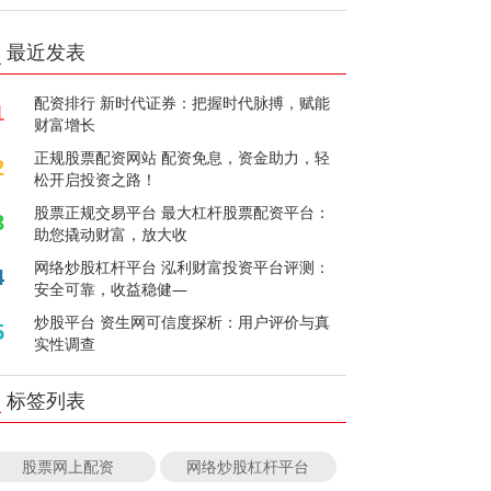
最近发表
配资排行 新时代证券：把握时代脉搏，赋能
1
财富增长
正规股票配资网站 配资免息，资金助力，轻
2
松开启投资之路！
股票正规交易平台 最大杠杆股票配资平台：
3
助您撬动财富，放大收
网络炒股杠杆平台 泓利财富投资平台评测：
4
安全可靠，收益稳健—
炒股平台 资生网可信度探析：用户评价与真
5
实性调查
标签列表
股票网上配资
网络炒股杠杆平台