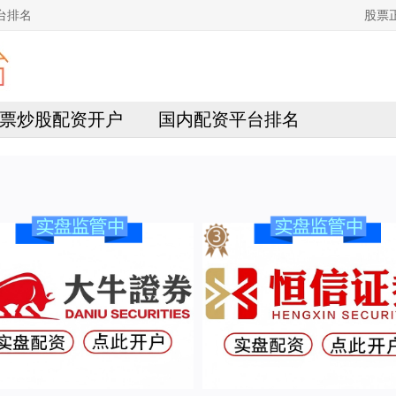
台排名
股票
票炒股配资开户
国内配资平台排名