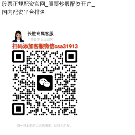
股票正规配资官网_股票炒股配资开户_
国内配资平台排名