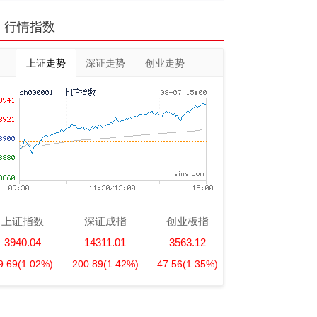
行情指数
上证走势
深证走势
创业走势
上证指数
深证成指
创业板指
3940.04
14311.01
3563.12
9.69
(1.02%)
200.89
(1.42%)
47.56
(1.35%)