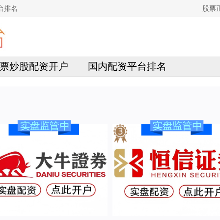
台排名
股票
票炒股配资开户
国内配资平台排名