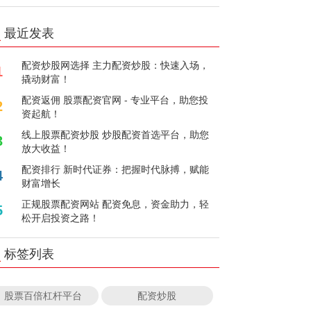
最近发表
配资炒股网选择 主力配资炒股：快速入场，
1
撬动财富！
配资返佣 股票配资官网 - 专业平台，助您投
2
资起航！
线上股票配资炒股 炒股配资首选平台，助您
3
放大收益！
配资排行 新时代证券：把握时代脉搏，赋能
4
财富增长
正规股票配资网站 配资免息，资金助力，轻
5
松开启投资之路！
标签列表
股票百倍杠杆平台
配资炒股