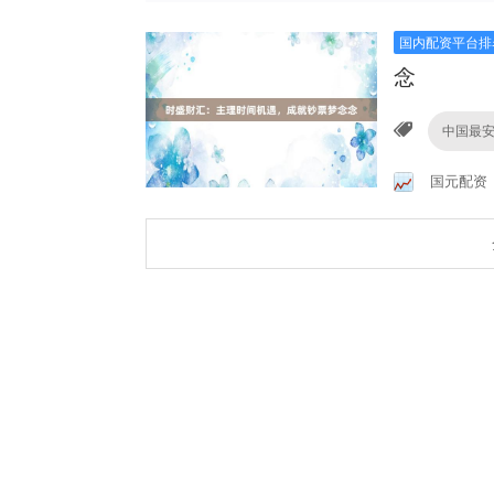
国内配资平台排
念
中国最
国元配资