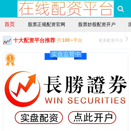
首页
股票正规配资官网
股票炒股配资开户
十大配资平台推荐
更多配资平台
共
100
+平台