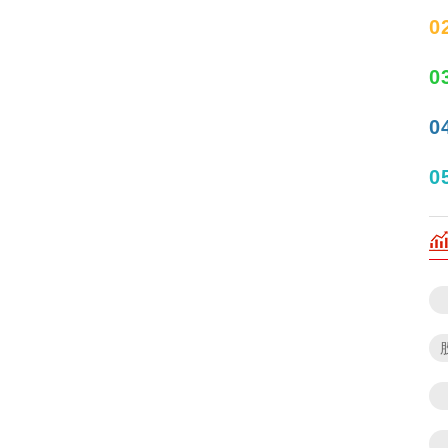
0
0
0
0