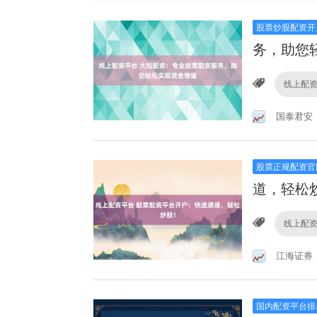
股票炒股配资开
务，助您
线上配
国泰君安
股票正规配资官
道，轻松
线上配
江海证券
国内配资平台排