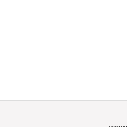
Powered