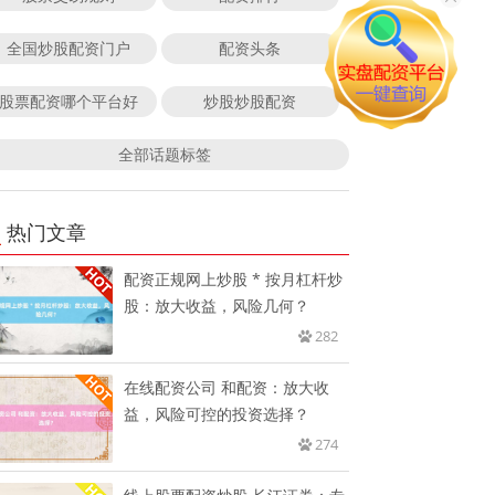
全国炒股配资门户
配资头条
股票配资哪个平台好
炒股炒股配资
全部话题标签
热门文章
配资正规网上炒股 * 按月杠杆炒
股：放大收益，风险几何？
282
在线配资公司 和配资：放大收
益，风险可控的投资选择？
274