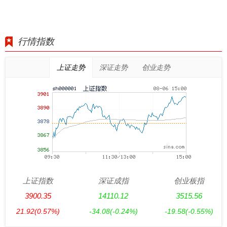
行情指数
上证走势
深证走势
创业走势
上证指数
深证成指
创业板指
3900.35
14110.12
3515.56
21.92
(0.57%)
-34.08
(-0.24%)
-19.58
(-0.55%)