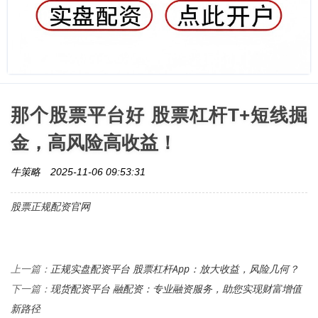
那个股票平台好 股票杠杆T+短线掘
金，高风险高收益！
牛策略
2025-11-06 09:53:31
股票正规配资官网
正规实盘配资平台 股票杠杆App：放大收益，风险几何？
上一篇：
现货配资平台 融配资：专业融资服务，助您实现财富增值
下一篇：
新路径