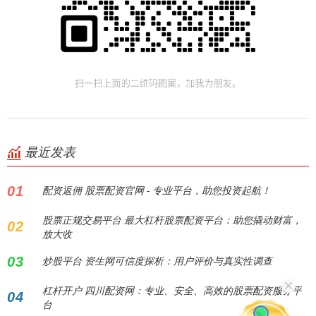
最近发表
01
配资返佣 股票配资官网 - 专业平台，助您投资起航！
股票正规交易平台 最大杠杆股票配资平台：助您撬动财富，
02
放大收
03
炒股平台 资生网可信度探析：用户评价与真实性调查
杠杆开户 四川配资网：专业、安全、高效的股票配资服务平
04
台