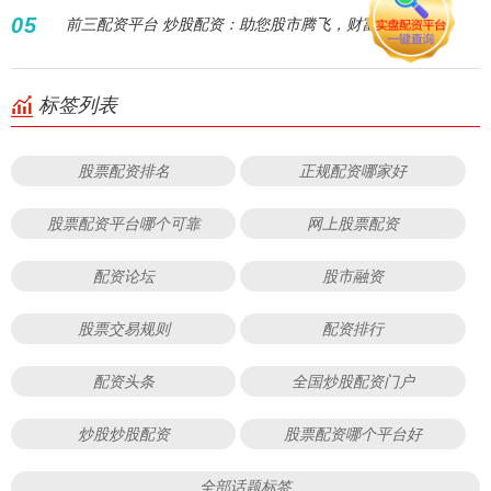
05
前三配资平台 炒股配资：助您股市腾飞，财富倍增
标签列表
股票配资排名
正规配资哪家好
股票配资平台哪个可靠
网上股票配资
配资论坛
股市融资
股票交易规则
配资排行
配资头条
全国炒股配资门户
炒股炒股配资
股票配资哪个平台好
全部话题标签