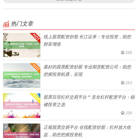
热门文章
线上股票配资炒股 长江证券：专业投资，助您
财富增值
269
最好的股票配资炒股 专业期货配资公司：助您
把握投资机遇，实现
263
股票百倍杠杆交易平台 * 安全杠杆配资平台：稳
健投资之选
239
4
正规股票交易平台 在线配资炒股：杠杆放大收
益，助您把握投资机