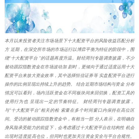
本月以来投资者关注市场场景下十大配资平台的风险收益匹配分析
方 近期，在深交所市场的市场运行以博弈平衡为特征的阶段中，围
绕“十大配资平台 ”的话题再度升温。财经周刊专题调查披露，不少
被动跟踪指数资金在市场波动加 剧时，更倾向于通过适度运用十大
配资平台来放大资金效率，其中选择恒信证券等 实盘配资平台进行
操作的比例呈现出持续上升的趋势。 结合近期市场结构与资金 分布
情况可以看到，场内活跃资金在不同板块间来回切换，配资工具的
使用行为也 呈现出一定的节奏特征。 财经周刊专题调查披露，
与“十大配资平台”相关的检 索量在多个时间窗口内保持在高位区
间。受访的被动跟踪指数资金中，有相当一部 分人表示，在明确自
身风险承受能力的前提下，会考虑通过十大配资平台在结构性 机会
出现时适度提高仓位，但同时也更加关注资金安全与平台合规性。