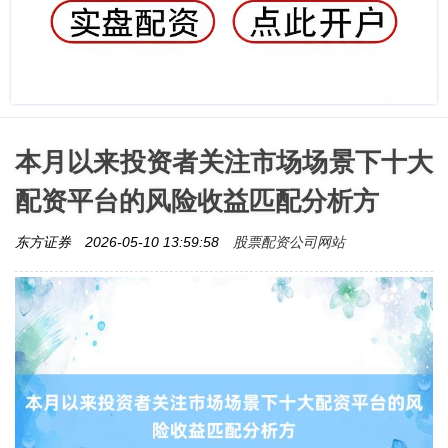
本月以来投资者关注市场场景下十大
配资平台的风险收益匹配分析方
股票配资公司网站
东方证券
2026-05-10 13:59:58