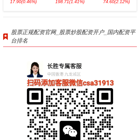
17.90
(0.46%)
198.71
(1.41%)
74.60
(2.12%)
股票正规配资官网_股票炒股配资开户_国内配资平
台排名