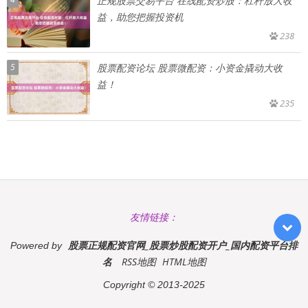
正规股票交易平台 在线配资炒股：杠杆放大收
益，助您把握投资机
238
5
股票配资论坛 股票微配资：小资金撬动大收
益！
235
友情链接：
股票正规配资官网_股票炒股配资开户_国内配资平台排
Powered by
名
RSS地图
HTML地图
Copyright
© 2013-2025