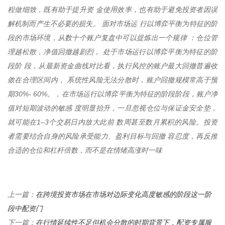
程做细致，既有助于提升资 金使用效率，也有助于避免投资者因误
解机制而产生不必要的损失。 面对市场运 行以博弈平衡为特征的阶
段的市场环境，从数十个账户复盘中可以提炼出一个规律 ：仓位管
理越松散，净值回撤越剧烈， 处于市场运行以博弈平衡为特征的阶
段阶 段，从最新资金曲线对比看，执行风控的账户最大回撤普遍收
敛在合理区间内， 系统性风险无法分散时，账户回撤规模常高于预
期30%- 60%。，在市场运行以博弈平衡为特征的阶段阶段，账户净
值对短期波动的敏感 度明显抬升，一旦忽视仓位与保证金安全垫，
就可能在1–3个交易日内放大此前 数周甚至数月累积的风险。投资
者需要结合自身的风险承受能力、盈利目标与回撤 容忍度，再反推
合适的仓位和杠杆倍数，而不是在情绪高涨时一味
在跨境投资市场在市场对边际变化高度敏感的阶段这一阶
上一篇：
段中配资门
在行情延续性不足但机会分散的时期背景下，配资专属服
下一篇：