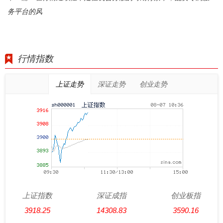
务平台的风
行情指数
上证走势
深证走势
创业走势
上证指数
深证成指
创业板指
3918.25
14308.83
3590.16