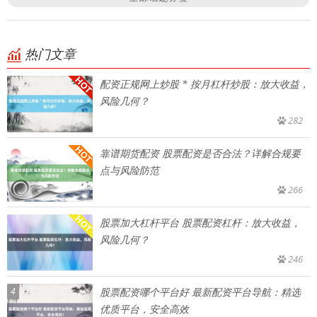
热门文章
配资正规网上炒股 * 按月杠杆炒股：放大收益，
风险几何？
282
靠谱期货配资 股票配资是否合法？详解合规要
点与风险防范
266
股票加大杠杆平台 股票配资杠杆：放大收益，
风险几何？
246
4
股票配资哪个平台好 最新配资平台导航：精选
优质平台，安全高效