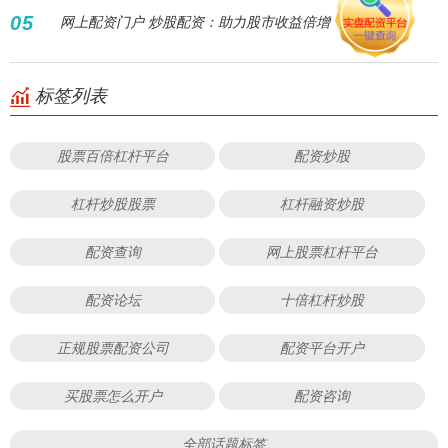
05
网上配资门户 炒股配资：助力股市收益倍增
标签列表
股票百倍杠杆平台
配资炒股
杠杆炒股股票
杠杆融资炒股
配资查询
网上股票杠杆平台
配资论坛
十倍杠杆炒股
正规股票配资公司
配资平台开户
买股票怎么开户
配资咨询
全部话题标签