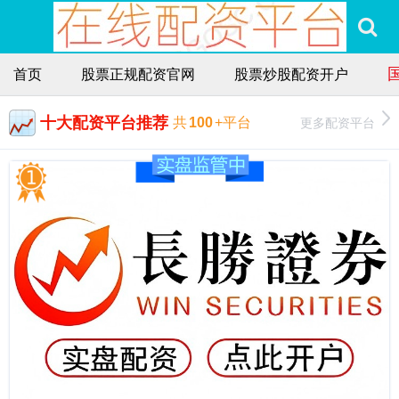
首页
股票正规配资官网
股票炒股配资开户
十大配资平台推荐
更多配资平台
共
100
+平台