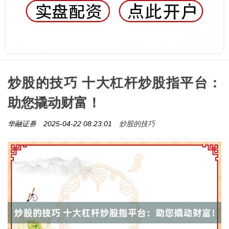
炒股的技巧 十大杠杆炒股指平台：
助您撬动财富！
炒股的技巧
华融证券
2025-04-22 08:23:01