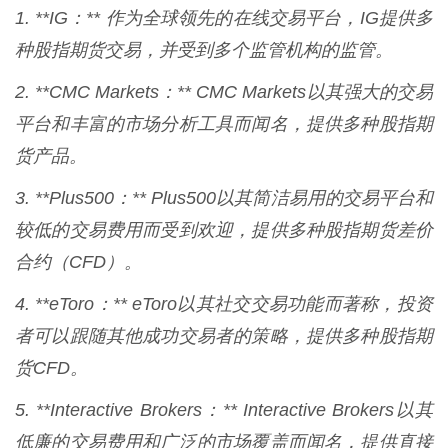
1. **IG：** 作为全球领先的在线交易平台，IG提供多
种股指期货交易，并受到多个监管机构的监管。
2. **CMC Markets：** CMC Markets以其强大的交易
平台和丰富的市场分析工具而闻名，提供多种股指期
货产品。
3. **Plus500：** Plus500以其简洁易用的交易平台和
较低的交易费用而受到欢迎，提供多种股指期货差价
合约（CFD）。
4. **eToro：** eToro以其社交交易功能而著称，投资
者可以跟随其他成功交易者的策略，提供多种股指期
货CFD。
5. **Interactive Brokers：** Interactive Brokers以其
低廉的交易费用和广泛的市场覆盖而闻名，提供直接