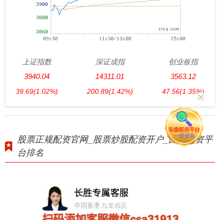
上证指数
深证成指
创业板指
3940.04
14311.01
3563.12
39.69
(1.02%)
200.89
(1.42%)
47.56
(1.35%)
股票正规配资官网_股票炒股配资开户_国内配资平
台排名