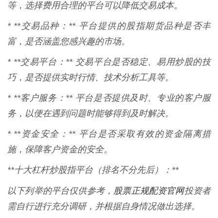
等，选择费用合理的平台可以降低交易成本。
* **交易品种：** 平台提供的股指期货品种是否丰
富，是否涵盖您感兴趣的市场。
* **交易平台：** 交易平台是否稳定、易用炒股的技
巧，是否提供实时行情、技术分析工具等。
* **客户服务：** 平台是否提供及时、专业的客户服
务，以便在遇到问题时能够得到及时解决。
* **资金安全：** 平台是否采取有效的资金隔离措
施，保障客户资金的安全。
**十大杠杆炒股指平台（排名不分先后）：**
股票正规配资官网
以下列举的平台仅供参考，
投资者
需自行进行充分调研，并根据自身情况做出选择。