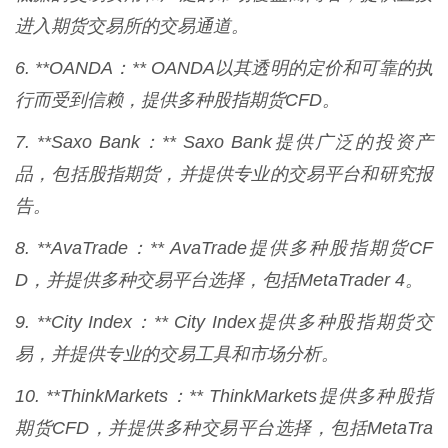
进入期货交易所的交易通道。
6. **OANDA：** OANDA以其透明的定价和可靠的执
行而受到信赖，提供多种股指期货CFD。
7. **Saxo Bank：** Saxo Bank提供广泛的投资产
品，包括股指期货，并提供专业的交易平台和研究报
告。
8. **AvaTrade：** AvaTrade提供多种股指期货CF
D，并提供多种交易平台选择，包括MetaTrader 4。
9. **City Index：** City Index提供多种股指期货交
易，并提供专业的交易工具和市场分析。
10. **ThinkMarkets：** ThinkMarkets提供多种股指
期货CFD，并提供多种交易平台选择，包括MetaTra