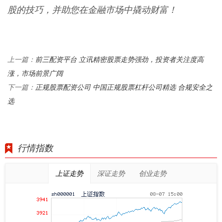
股的技巧，并助您在金融市场中撬动财富！
前三配资平台 立讯精密股票走势强劲，投资者关注度高
上一篇：
涨，市场前景广阔
正规股票配资公司 中国正规股票杠杆公司精选 合规安全之
下一篇：
选
行情指数
上证走势
深证走势
创业走势