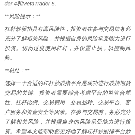
der 4和MetaTrader 5。
**风险提示：**
杠杆炒股指具有高风险性，投资者在参与交易前务必
充分了解相关风险，并根据自身的风险承受能力进行
投资。切勿过度使用杠杆，并设置止损，以控制风
险。
**总结：**
选择一个合适的杠杆炒股指平台是成功进行股指期货
交易的关键。投资者需要综合考虑平台的监管合规
性、杠杆比例、交易费用、交易品种、交易平台、客
户服务和资金安全等因素。在参与交易前，务必充分
了解相关风险，并根据自身的风险承受能力进行投
资。希望本文能帮助您更好地了解杠杆炒股指平台炒