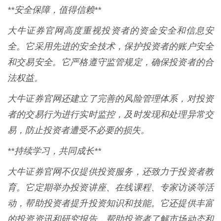
**安全保障，值得信赖**
大牛证券官网高度重视投资者的资金安全和信息安
全。它采用先进的安全技术，保护投资者的账户安全
和交易安全。它严格遵守监管规定，确保投资者的合
法权益。
大牛证券官网还建立了完善的风险管理体系，对投资
者的交易行为进行实时监控，及时发现和处理异常交
易，防止投资者遭受不必要的损失。
**持续学习，共同成长**
大牛证券官网不仅提供投资服务，还致力于投资者教
育。它定期举办投资讲座、在线课程、专家访谈等活
动，帮助投资者提升投资知识和技能。它还提供丰富
的投资资讯和研究报告，帮助投资者了解市场动态和