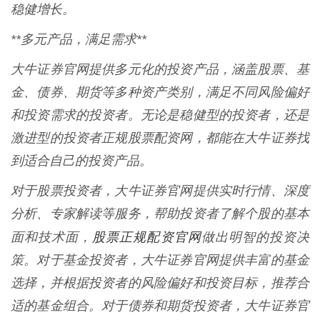
稳健增长。
**多元产品，满足需求**
大牛证券官网提供多元化的投资产品，涵盖股票、基
金、债券、期货等多种资产类别，满足不同风险偏好
和投资需求的投资者。无论是稳健型的投资者，还是
激进型的投资者正规股票配资网，都能在大牛证券找
到适合自己的投资产品。
对于股票投资者，大牛证券官网提供实时行情、深度
分析、专家解读等服务，帮助投资者了解个股的基本
股票正规配资官网
面和技术面，
做出明智的投资决
策。对于基金投资者，大牛证券官网提供丰富的基金
选择，并根据投资者的风险偏好和投资目标，推荐合
适的基金组合。对于债券和期货投资者，大牛证券官