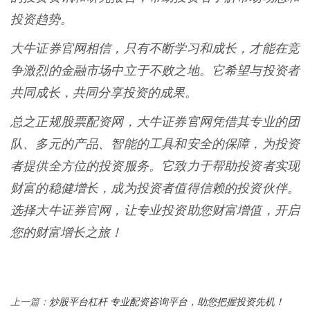
投资趋势。
大牛证券官网相信，只有不断学习和成长，才能在竞
争激烈的金融市场中立于不败之地。它希望与投资者
共同成长，共同分享投资的成果。
总之正规股票配资网，大牛证券官网凭借其专业的团
队、多元的产品、智能的工具和安全的保障，为投资
者提供全方位的投资服务。它致力于帮助投资者实现
财富的稳健增长，成为投资者值得信赖的投资伙伴。
选择大牛证券官网，让专业投资助您财富增值，开启
您的财富增长之旅！
炒股平台杠杆 专业配资咨询平台，助您把握投资先机！
上一篇：