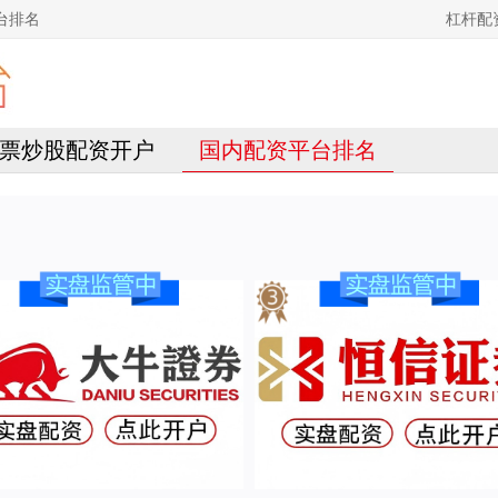
台排名
杠杆配
票炒股配资开户
国内配资平台排名