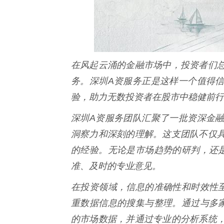
在风起云涌的金融市场中，投资者们
务。深圳A资服务正是这样一个值得
验，助力无数投资者在股市中稳健前行
深圳A资服务团队汇聚了一批资深金
洞察力和深刻的理解。这支团队不仅
的经验。无论是市场趋势的研判，还
准、及时的专业意见。
在投资领域，信息的准确性和时效性
重数据信息的搜集与整理。通过与多
的市场数据，并通过专业的分析系统