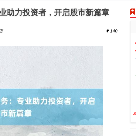
专业助力投资者，开启股市新篇章
资
140
3