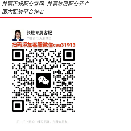
股票正规配资官网_股票炒股配资开户_
国内配资平台排名