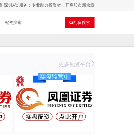
资 深圳A资服务：专业助力投资者，开启股市新篇章
配资搜索
更多配资平台