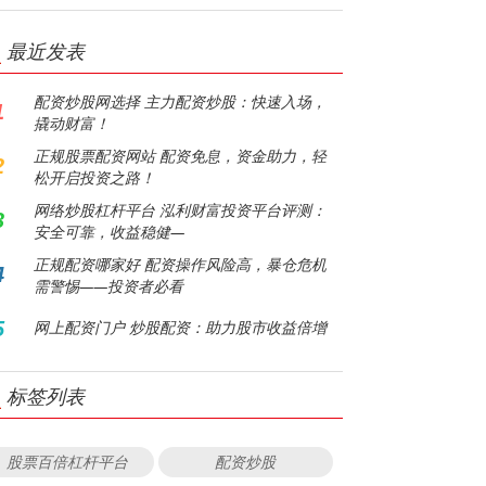
最近发表
配资炒股网选择 主力配资炒股：快速入场，
1
撬动财富！
正规股票配资网站 配资免息，资金助力，轻
2
松开启投资之路！
网络炒股杠杆平台 泓利财富投资平台评测：
3
安全可靠，收益稳健—
正规配资哪家好 配资操作风险高，暴仓危机
4
需警惕——投资者必看
5
网上配资门户 炒股配资：助力股市收益倍增
标签列表
股票百倍杠杆平台
配资炒股