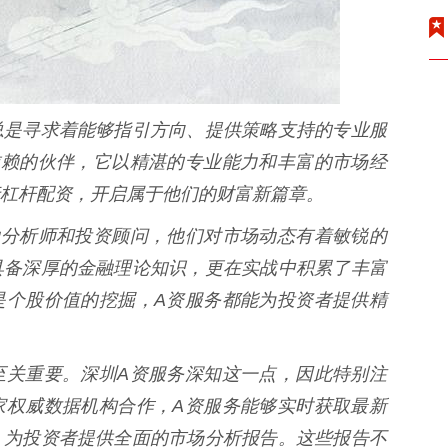
总是寻求着能够指引方向、提供策略支持的专业服
信赖的伙伴，它以精湛的专业能力和丰富的市场经
杠杆配资，开启属于他们的财富新篇章。
融分析师和投资顾问，他们对市场动态有着敏锐的
具备深厚的金融理论知识，更在实战中积累了丰富
是个股价值的挖掘，A资服务都能为投资者提供精
至关重要。深圳A资服务深知这一点，因此特别注
家权威数据机构合作，A资服务能够实时获取最新
，为投资者提供全面的市场分析报告。这些报告不