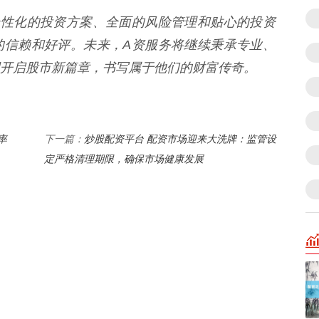
个性化的投资方案、全面的风险管理和贴心的投资
的信赖和好评。未来，A资服务将继续秉承专业、
开启股市新篇章，书写属于他们的财富传奇。
率
炒股配资平台 配资市场迎来大洗牌：监管设
下一篇：
定严格清理期限，确保市场健康发展