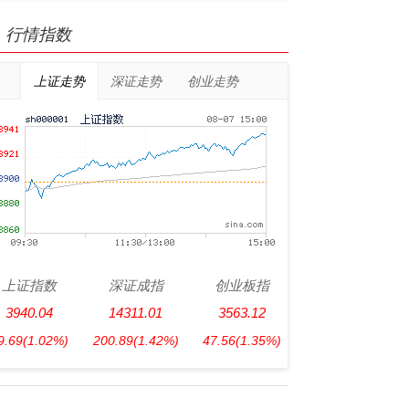
行情指数
上证走势
深证走势
创业走势
上证指数
深证成指
创业板指
3940.04
14311.01
3563.12
9.69
(1.02%)
200.89
(1.42%)
47.56
(1.35%)